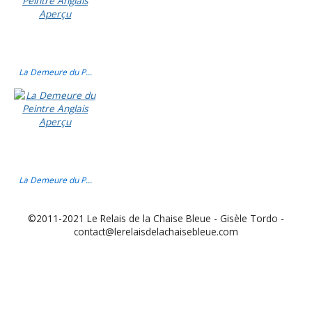
La Demeure du P...
La Demeure du P...
©2011-2021 Le Relais de la Chaise Bleue - Gisèle Tordo -
contact@lerelaisdelachaisebleue.com