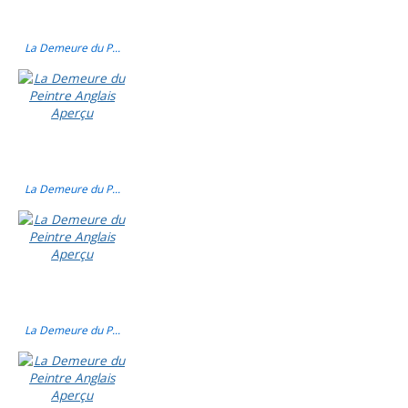
La Demeure du P...
La Demeure du P...
La Demeure du P...