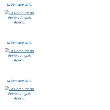
La Demeure du P...
La Demeure du P...
La Demeure du P...