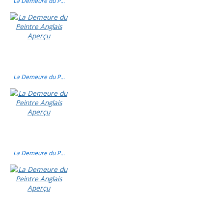
La Demeure du P...
La Demeure du P...
La Demeure du P...