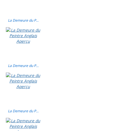
La Demeure du P...
La Demeure du P...
La Demeure du P...