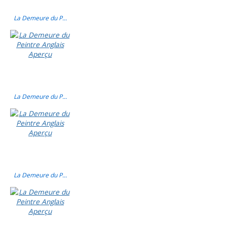
La Demeure du P...
La Demeure du P...
La Demeure du P...