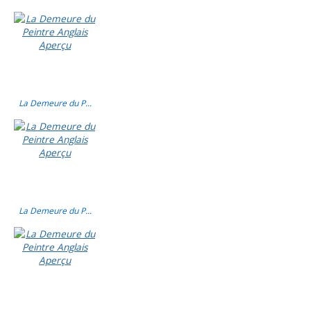
La Demeure du P...
La Demeure du P...