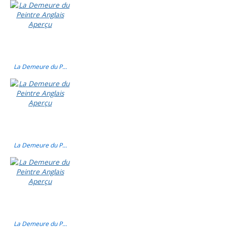
La Demeure du P...
La Demeure du P...
La Demeure du P...