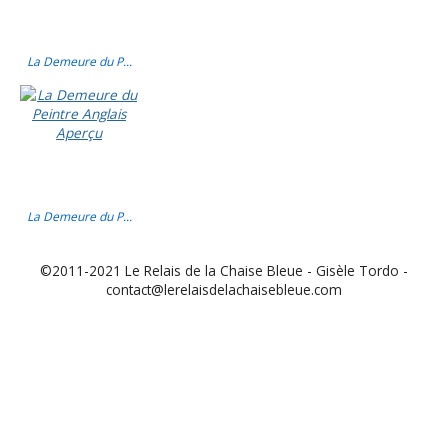
La Demeure du P...
La Demeure du P...
©2011-2021 Le Relais de la Chaise Bleue - Gisèle Tordo -
contact@lerelaisdelachaisebleue.com