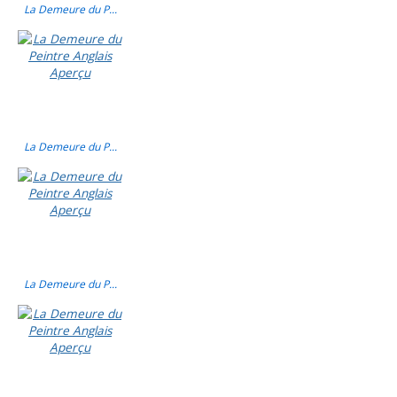
La Demeure du P...
La Demeure du P...
La Demeure du P...