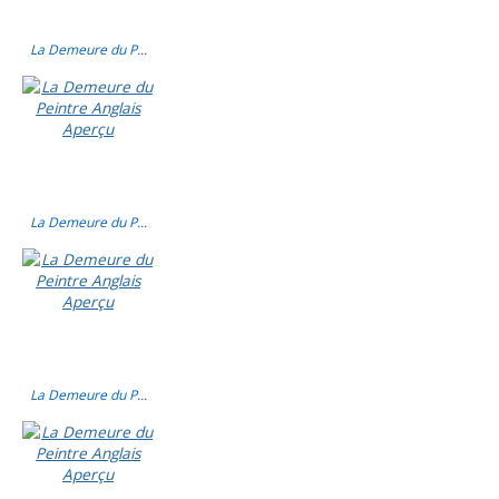
La Demeure du P...
La Demeure du P...
La Demeure du P...