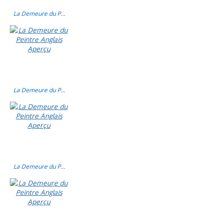
La Demeure du P...
La Demeure du P...
La Demeure du P...