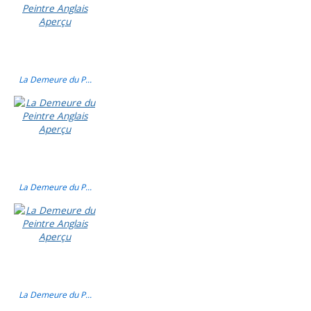
La Demeure du P...
La Demeure du P...
La Demeure du P...